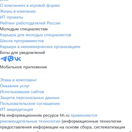
О компаниях в игровой форме
Жизнь в компании
ИТ-проекты
Рейтинг работодателей России
Молодым специалистам
Карьера для молодых специалистов
Школа программистов
Карьера в некоммерческих организациях
Боты для уведомлений
Мобильное приложение
Этика и комплаенс
Оказание услуг
Использование сайтов
Защита персональных данных
Пользовательское соглашение
ИТ аккредитация
На информационном ресурсе hh.ru
применяются
рекомендательные технологии
(информационные технологии
предоставления информации на основе сбора, систематизации