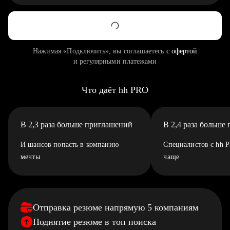
Нажимая «Подключить», вы соглашаетесь
с офертой
и регулярными платежами
Что даёт hh PRO
В 2,3 раза больше приглашений
В 2,4 раза больше
И шансов попасть в компанию
Специалистов с hh 
мечты
чаще
Отправка резюме напрямую 5 компаниям
Поднятие резюме в топ поиска