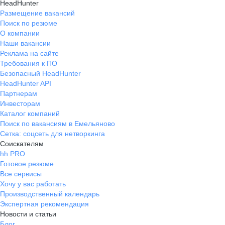
HeadHunter
Размещение вакансий
Поиск по резюме
О компании
Наши вакансии
Реклама на сайте
Требования к ПО
Безопасный HeadHunter
HeadHunter API
Партнерам
Инвесторам
Каталог компаний
Поиск по вакансиям в Емельяново
Сетка: соцсеть для нетворкинга
Соискателям
hh PRO
Готовое резюме
Все сервисы
Хочу у вас работать
Производственный календарь
Экспертная рекомендация
Новости и статьи
Блог