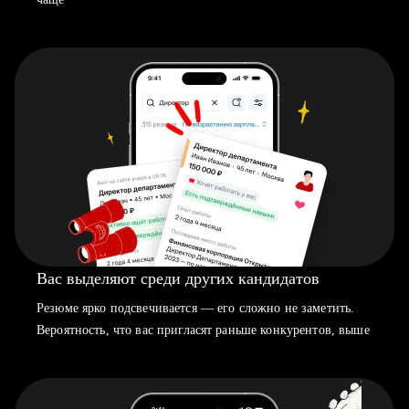
Вас выделяют среди других кандидатов
Резюме ярко подсвечивается — его сложно не заметить.
Вероятность, что вас пригласят раньше конкурентов, выше