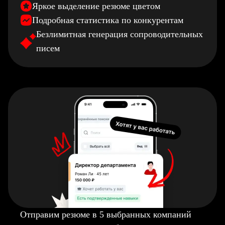
Яркое выделение резюме цветом
Подробная статистика по конкурентам
Безлимитная генерация сопроводительных
писем
Отправим резюме в 5 выбранных компаний