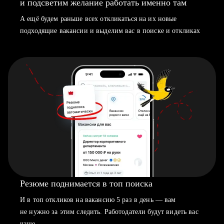
и подсветим желание работать именно там
А ещё будем раньше всех откликаться на их новые
подходящие вакансии и выделим вас в поиске и откликах
Резюме поднимается в топ поиска
И в топ откликов на вакансию 5 раз в день — вам
не нужно за этим следить. Работодатели будут видеть вас
чаще