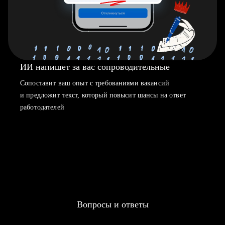
ИИ напишет за вас сопроводительные
Сопоставит ваш опыт с требованиями вакансий
и предложит текст, который повысит шансы на ответ
работодателей
Вопросы и ответы