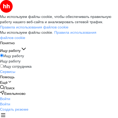
Мы используем файлы cookie, чтобы обеспечивать правильную
работу нашего веб-сайта и анализировать сетевой трафик.
Правила использования файлов cookie
Мы используем файлы cookie.
Правила использования
файлов cookie
Понятно
Ищу работу
Ищу работу
Ищу работу
Ищу сотрудника
Сервисы
Помощь
Ещё
Поиск
Емельяново
Войти
Войти
Создать резюме