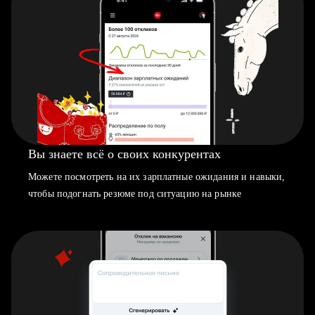
Вы знаете всё о своих конкурентах
Можете посмотреть на их зарплатные ожидания и навыки,
чтобы подогнать резюме под ситуацию на рынке