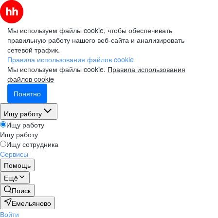
Мы используем файлы cookie, чтобы обеспечивать
правильную работу нашего веб-сайта и анализировать
сетевой трафик.
Правила использования файлов cookie
Мы используем файлы cookie.
Правила использования
файлов cookie
Понятно
Ищу работу
Ищу работу
Ищу работу
Ищу сотрудника
Сервисы
Помощь
Ещё
Поиск
Емельяново
Войти