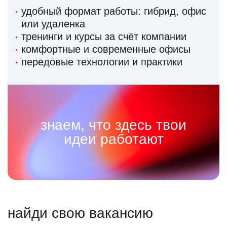
удобный формат работы: гибрид, офис
или удаленка
тренинги и курсы за счёт компании
комфортные и современные офисы
передовые технологии и практики
знаем, что здесь твои
идеи работают
найди свою вакансию