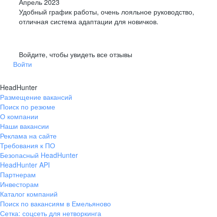
Апрель 2023
Удобный график работы, очень лояльное руководство,
отличная система адаптации для новичков.
Войдите, чтобы увидеть все отзывы
Войти
HeadHunter
Размещение вакансий
Поиск по резюме
О компании
Наши вакансии
Реклама на сайте
Требования к ПО
Безопасный HeadHunter
HeadHunter API
Партнерам
Инвесторам
Каталог компаний
Поиск по вакансиям в Емельяново
Сетка: соцсеть для нетворкинга