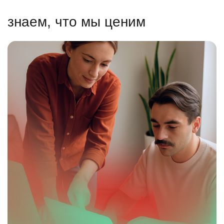
знаем, что мы ценим