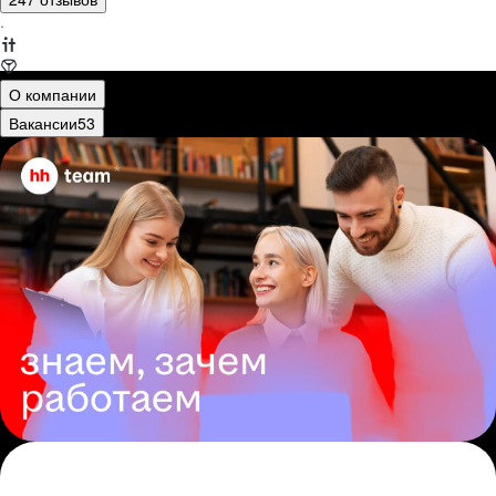
·
О компании
Вакансии
53