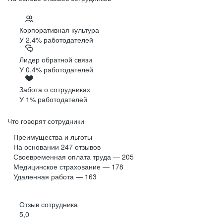
Корпоративная культура
У 2.4% работодателей
Лидер обратной связи
У 0.4% работодателей
Забота о сотрудниках
У 1% работодателей
Что говорят сотрудники
Преимущества и льготы
На основании
247
отзывов
Своевременная оплата труда — 205
Медицинское страхование — 178
Удаленная работа — 163
Отзыв сотрудника
5,0