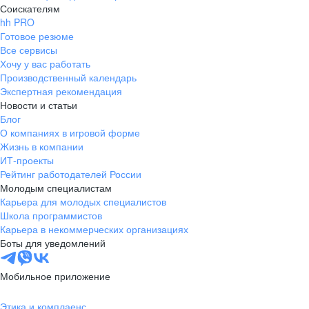
Соискателям
hh PRO
Готовое резюме
Все сервисы
Хочу у вас работать
Производственный календарь
Экспертная рекомендация
Новости и статьи
Блог
О компаниях в игровой форме
Жизнь в компании
ИТ-проекты
Рейтинг работодателей России
Молодым специалистам
Карьера для молодых специалистов
Школа программистов
Карьера в некоммерческих организациях
Боты для уведомлений
Мобильное приложение
Этика и комплаенс